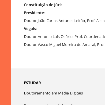
Constituição de Júri:
Presidente
:
Doutor João Carlos Antunes Leitão, Prof. Ass
Vogais
:
Doutor António Luís Osório, Prof. Coordenado
Doutor Vasco Miguel Moreira do Amaral, Prof.
ESTUDAR
Doutoramento em Média Digitais