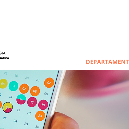
DEPARTAMEN