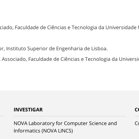
ociado, Faculdade de Ciências e Tecnologia da Universidade 
r, Instituto Superior de Engenharia de Lisboa.
 Associado, Faculdade de Ciências e Tecnologia da Univers
INVESTIGAR
C
NOVA Laboratory for Computer Science and
C
Informatics (NOVA LINCS)