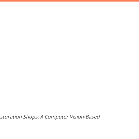
storation Shops: A Computer Vision-Based