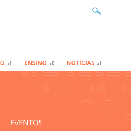
TO
ENSINO
NOTÍCIAS
EVENTOS