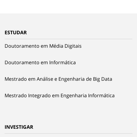
ESTUDAR
Doutoramento em Média Digitais
Doutoramento em Informática
Mestrado em Análise e Engenharia de Big Data
Mestrado Integrado em Engenharia Informática
INVESTIGAR