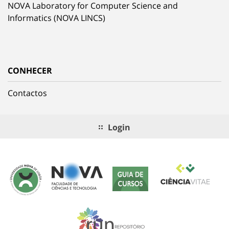
NOVA Laboratory for Computer Science and
Informatics (NOVA LINCS)
CONHECER
Contactos
Login