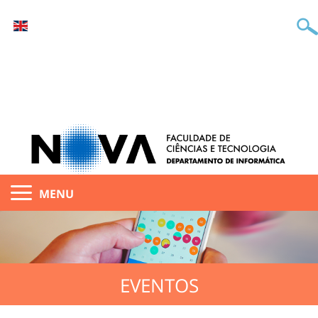
MENU
EVENTOS