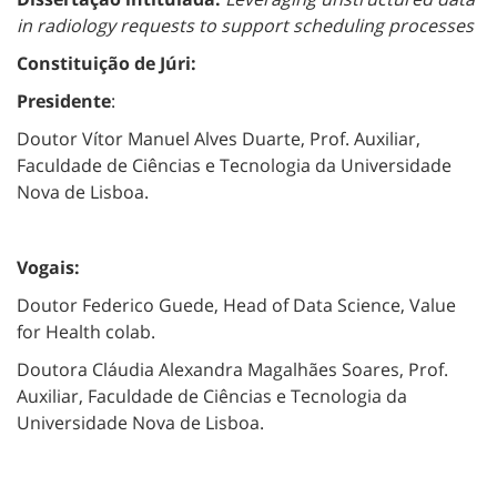
in radiology requests to support scheduling processes
Constituição de Júri:
Presidente
:
Doutor Vítor Manuel Alves Duarte, Prof. Auxiliar,
Faculdade de Ciências e Tecnologia da Universidade
Nova de Lisboa.
Vogais:
Doutor Federico Guede, Head of Data Science, Value
for Health colab.
Doutora Cláudia Alexandra Magalhães Soares, Prof.
Auxiliar, Faculdade de Ciências e Tecnologia da
Universidade Nova de Lisboa.