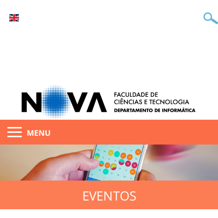
MENU
EVENTOS