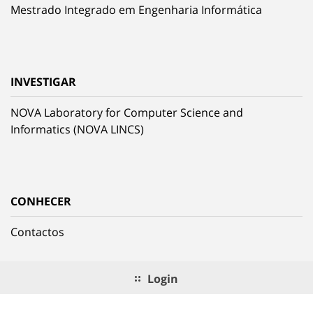
Mestrado Integrado em Engenharia Informática
INVESTIGAR
NOVA Laboratory for Computer Science and
Informatics (NOVA LINCS)
CONHECER
Contactos
Login