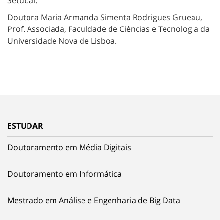
Setúbal.
Doutora Maria Armanda Simenta Rodrigues Grueau,
Prof. Associada, Faculdade de Ciências e Tecnologia da
Universidade Nova de Lisboa.
ESTUDAR
Doutoramento em Média Digitais
Doutoramento em Informática
Mestrado em Análise e Engenharia de Big Data