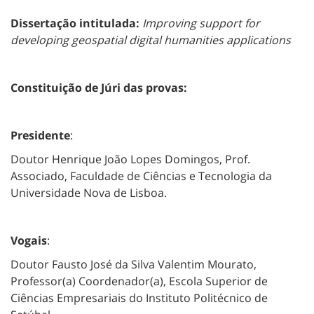
Dissertação intitulada:
Improving support for
developing geospatial digital humanities applications
Constituição de Júri das provas:
Presidente
:
Doutor Henrique João Lopes Domingos, Prof.
Associado, Faculdade de Ciências e Tecnologia da
Universidade Nova de Lisboa.
Vogais
:
Doutor Fausto José da Silva Valentim Mourato,
Professor(a) Coordenador(a), Escola Superior de
Ciências Empresariais do Instituto Politécnico de