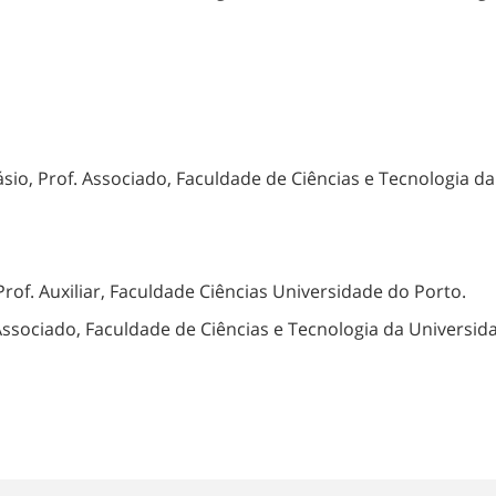
sio, Prof. Associado, Faculdade de Ciências e Tecnologia d
f. Auxiliar, Faculdade Ciências Universidade do Porto.
Associado, Faculdade de Ciências e Tecnologia da Universid