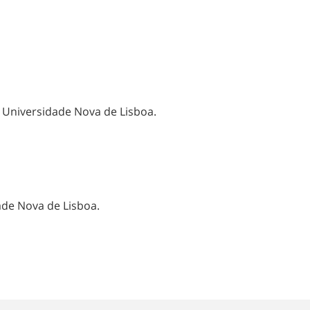
a Universidade Nova de Lisboa.
ade Nova de Lisboa.