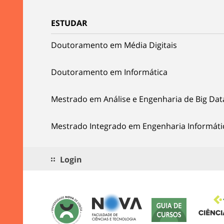
ESTUDAR
Doutoramento em Média Digitais
Doutoramento em Informática
Mestrado em Análise e Engenharia de Big Dat
Mestrado Integrado em Engenharia Informáti
Login