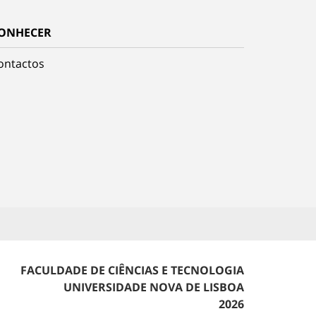
ONHECER
ontactos
FACULDADE DE CIÊNCIAS E TECNOLOGIA
UNIVERSIDADE NOVA DE LISBOA
2026