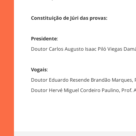
Constituição de Júri das provas:
Presidente
:
Doutor Carlos Augusto Isaac Piló Viegas Damá
Vogais
:
Doutor Eduardo Resende Brandão Marques, Pro
Doutor Hervé Miguel Cordeiro Paulino, Prof. 