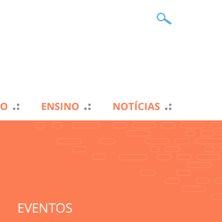
TO
ENSINO
NOTÍCIAS
EVENTOS