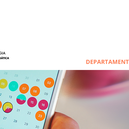
DEPARTAMEN