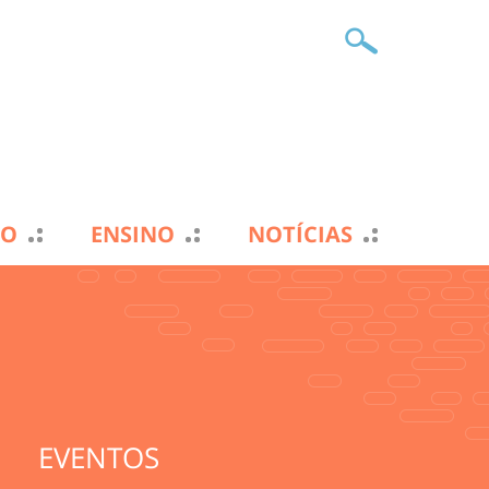
TO
ENSINO
NOTÍCIAS
EVENTOS