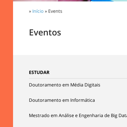
»
Início
» Events
Eventos
ESTUDAR
Doutoramento em Média Digitais
Doutoramento em Informática
Mestrado em Análise e Engenharia de Big Dat