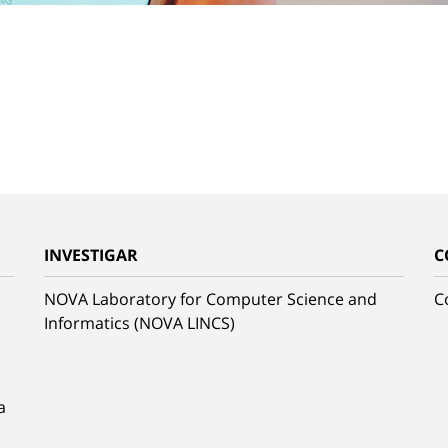
INVESTIGAR
C
NOVA Laboratory for Computer Science and
C
Informatics (NOVA LINCS)
a