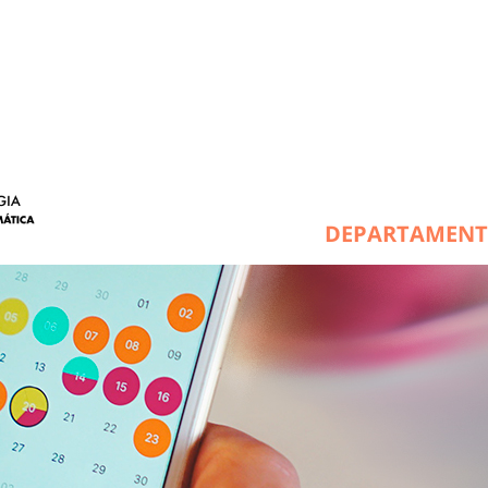
DEPARTAMEN