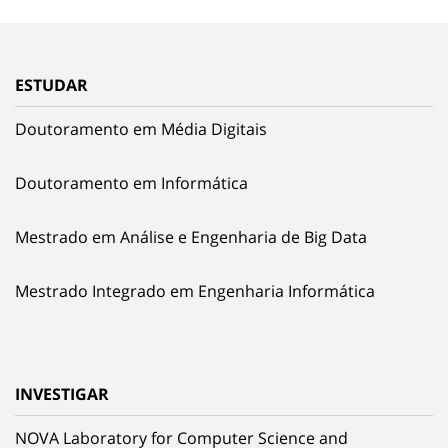
ESTUDAR
Doutoramento em Média Digitais
Doutoramento em Informática
Mestrado em Análise e Engenharia de Big Data
Mestrado Integrado em Engenharia Informática
INVESTIGAR
NOVA Laboratory for Computer Science and