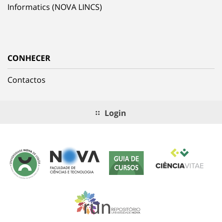
Informatics (NOVA LINCS)
CONHECER
Contactos
Login