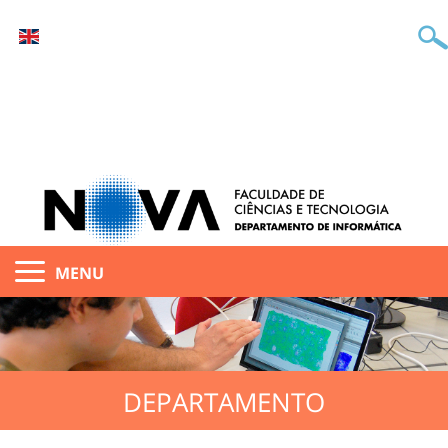
MENU
DEPARTAMENTO